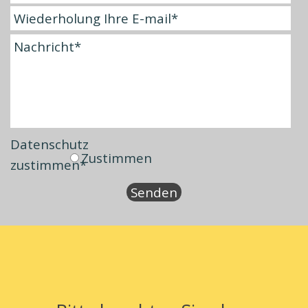
Datenschutz
Zustimmen
zustimmen
*