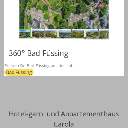
360° Bad Füssing
Erleben Sie Bad Füssing aus der Luft
Bad Füssing
Hotel-garni und Appartementhaus
Carola