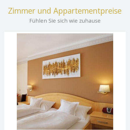
Zimmer und Appartementpreise
Fühlen Sie sich wie zuhause