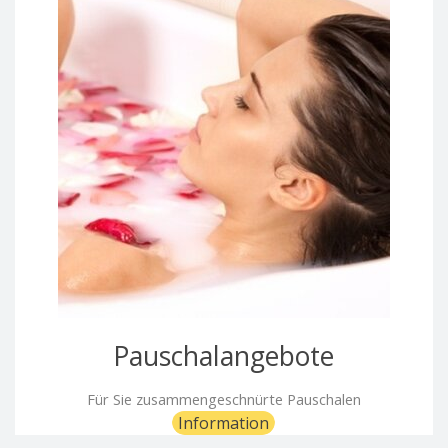
Pauschalangebote
Für Sie zusammengeschnürte Pauschalen
Information