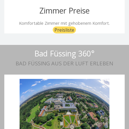
Zimmer Preise
Komfortable Zimmer mit gehobenem Komfort.
Preisliste
Bad Füssing 360°
BAD FÜSSING AUS DER LUFT ERLEBEN