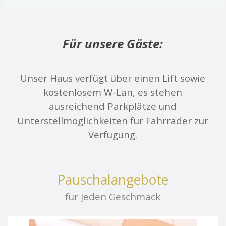
Für unsere Gäste:
Unser Haus verfügt über einen Lift sowie
kostenlosem W-Lan, es stehen
ausreichend Parkplätze und
Unterstellmöglichkeiten für Fahrräder zur
Verfügung.
Pauschalangebote
für jeden Geschmack