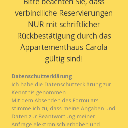
Bitte beachten Sie, dass
verbindliche Reservierungen
NUR mit schriftlicher
Rückbestätigung durch das
Appartementhaus Carola
gültig sind!
Datenschutzerklärung
Ich habe die Datenschutzerklärung zur
Kenntnis genommen.
Mit dem Absenden des Formulars
stimme ich zu, dass meine Angaben und
Daten zur Beantwortung meiner
Anfrage elektronisch erhoben und